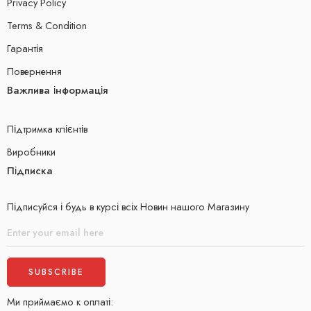
Privacy Policy
Terms & Condition
Гарантія
Повернення
Важлива інформація
Підтримка клієнтів
Виробники
Підписка
Підписуйся і будь в курсі всіх Новин нашого Магазину
Ми приймаємо к оплаті: