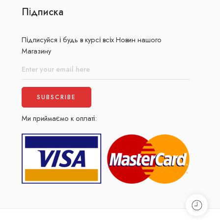
Підписка
Підписуйся і будь в курсі всіх Новин нашого
Магазину
Ми приймаємо к оплаті: