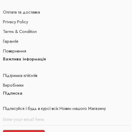
Оплата та доставка
Privacy Policy
Terms & Condition
Гарантія
Повернення
Важлива інформація
Підтримка клієнтів
Виробники
Підписка
Підписуйся і будь в курсі всіх Новин нашого Магазину