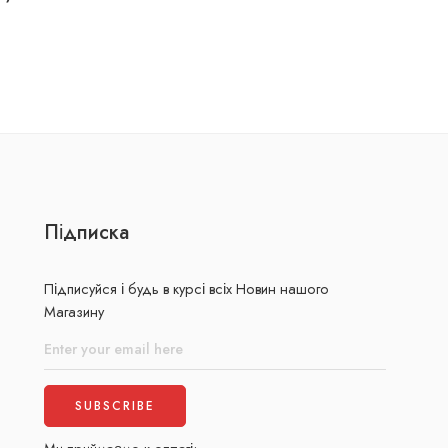
Підписка
Підписуйся і будь в курсі всіх Новин нашого
Магазину