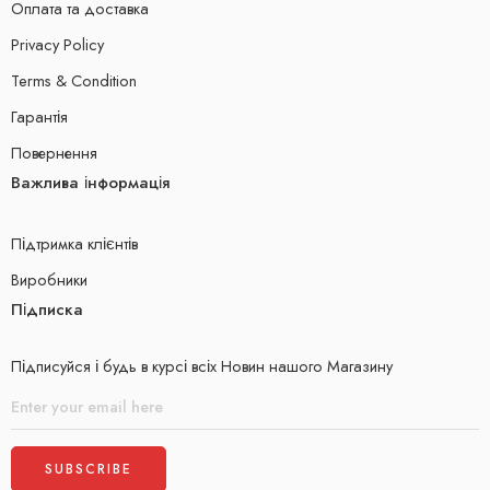
Оплата та доставка
Privacy Policy
Terms & Condition
Гарантія
Повернення
Важлива інформація
Підтримка клієнтів
Виробники
Підписка
Підписуйся і будь в курсі всіх Новин нашого Магазину