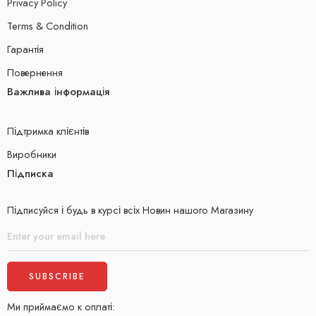
Privacy Policy
Terms & Condition
Гарантія
Повернення
Важлива інформація
Підтримка клієнтів
Виробники
Підписка
Підписуйся і будь в курсі всіх Новин нашого Магазину
Ми приймаємо к оплаті: