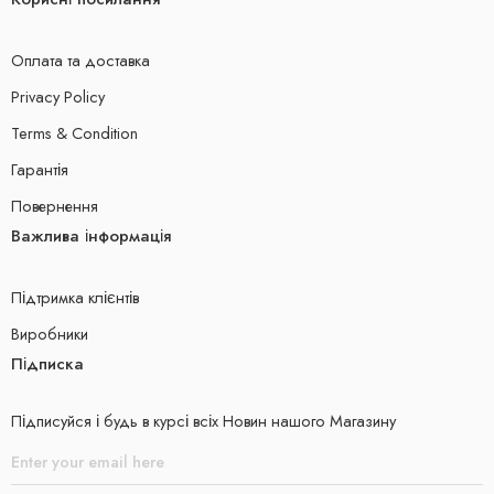
Оплата та доставка
Privacy Policy
Terms & Condition
Гарантія
Повернення
Важлива інформація
Підтримка клієнтів
Виробники
Підписка
Підписуйся і будь в курсі всіх Новин нашого Магазину