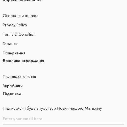
Оплата та доставка
Privacy Policy
Terms & Condition
Гарантія
Повернення
Важлива інформація
Підтримка клієнтів
Виробники
Підписка
Підписуйся і будь в курсі всіх Новин нашого Магазину