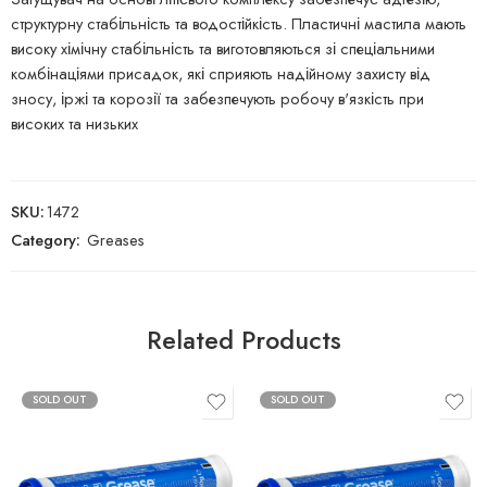
структурну стабільність та водостійкість. Пластичні мастила мають
високу хімічну стабільність та виготовляються зі спеціальними
комбінаціями присадок, які сприяють надійному захисту від
зносу, іржі та корозії та забезпечують робочу в'язкість при
високих та низьких
SKU:
1472
Category:
Greases
Related Products
SOLD OUT
SOLD OUT