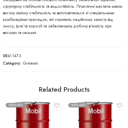
структурну стабільність та водостійкість. Пластичні мастила мають
високу хімічну стабільність та виготовляються зі спеціальними
комбінаціями присадок, які сприяють надійному захисту від
зносу, іржі та корозії та забезпечують робочу в'язкість при
високих та низьких
SKU:
1473
Category:
Greases
Related Products
SOLD OUT
SOLD OUT