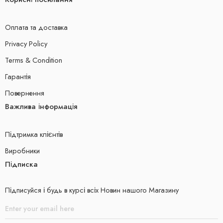
Оплата та доставка
Privacy Policy
Terms & Condition
Гарантія
Повернення
Важлива інформація
Підтримка клієнтів
Виробники
Підписка
Підписуйся і будь в курсі всіх Новин нашого Магазину