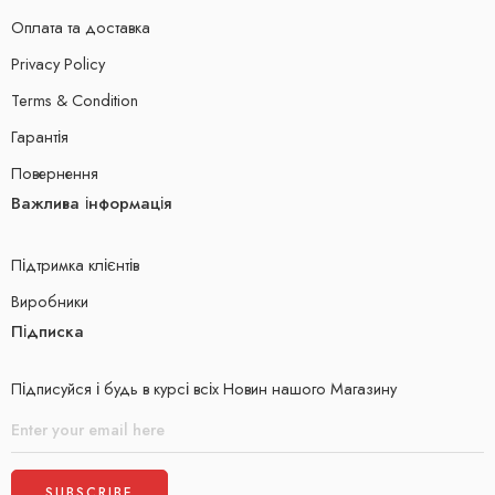
Оплата та доставка
Privacy Policy
Terms & Condition
Гарантія
Повернення
Важлива інформація
Підтримка клієнтів
Виробники
Підписка
Підписуйся і будь в курсі всіх Новин нашого Магазину