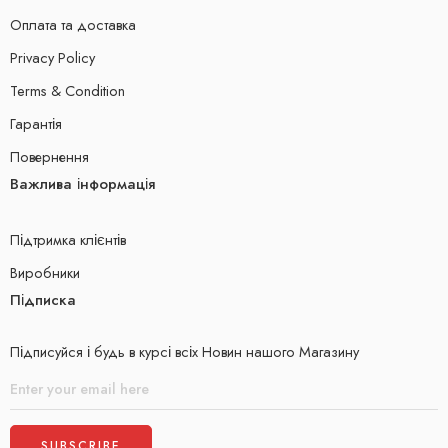
Оплата та доставка
Privacy Policy
Terms & Condition
Гарантія
Повернення
Важлива інформація
Підтримка клієнтів
Виробники
Підписка
Підписуйся і будь в курсі всіх Новин нашого Магазину