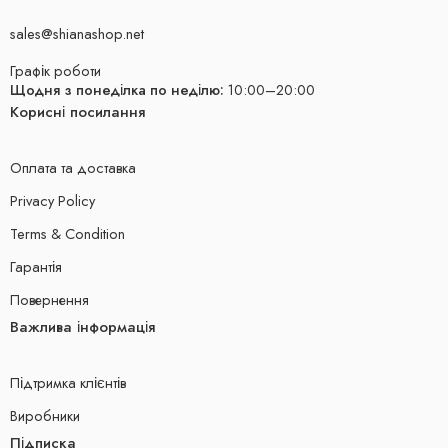
sales@shianashop.net
Графік роботи
Щодня з понеділка по неділю:
10:00–20:00
Корисні посилання
Оплата та доставка
Privacy Policy
Terms & Condition
Гарантія
Повернення
Важлива інформація
Підтримка клієнтів
Виробники
Підписка