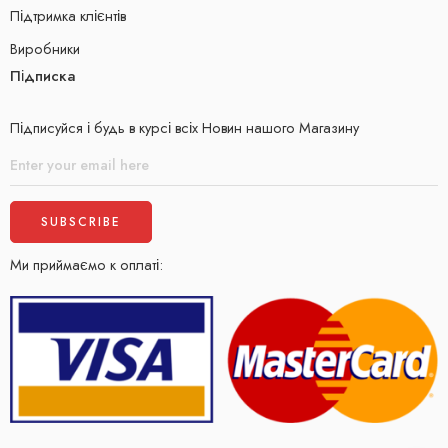
Підтримка клієнтів
Виробники
Підписка
Підписуйся і будь в курсі всіх Новин нашого Магазину
Ми приймаємо к оплаті: