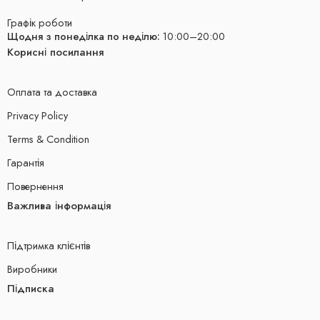
Графік роботи
Щодня з понеділка по неділю:
10:00–20:00
Корисні посилання
Оплата та доставка
Privacy Policy
Terms & Condition
Гарантія
Повернення
Важлива інформація
Підтримка клієнтів
Виробники
Підписка