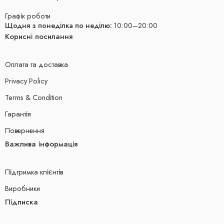
Графік роботи
Щодня з понеділка по неділю:
10:00–20:00
Корисні посилання
Оплата та доставка
Privacy Policy
Terms & Condition
Гарантія
Повернення
Важлива інформація
Підтримка клієнтів
Виробники
Підписка