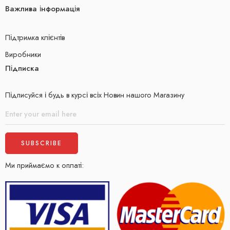
Важлива інформація
Підтримка клієнтів
Виробники
Підписка
Підписуйся і будь в курсі всіх Новин нашого Магазину
Ми приймаємо к оплаті: