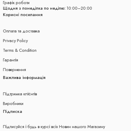
Графік роботи
Щодня з понеділка по неділю:
10:00–20:00
Корисні посилання
Оплата та доставка
Privacy Policy
Terms & Condition
Гарантія
Повернення
Важлива інформація
Підтримка клієнтів
Виробники
Підписка
Підписуйся і будь в курсі всіх Новин нашого Магазину