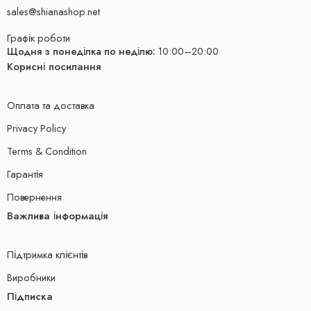
sales@shianashop.net
Графік роботи
Щодня з понеділка по неділю:
10:00–20:00
Корисні посилання
Оплата та доставка
Privacy Policy
Terms & Condition
Гарантія
Повернення
Важлива інформація
Підтримка клієнтів
Виробники
Підписка