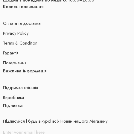
Корисні посилання
Оплата та доставка
Privacy Policy
Terms & Condition
Гарантія
Повернення
Важлива інформація
Підтримка клієнтів
Виробники
Підписка
Підписуйся і будь в курсі всіх Новин нашого Магазину