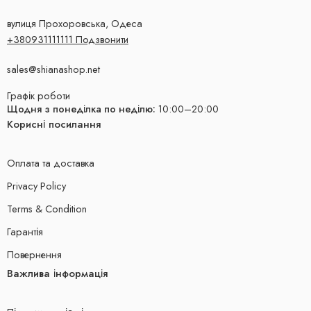
вулиця Прохоровська, Одеса
+380931111111 Подзвонити
sales@shianashop.net
Графік роботи
Щодня з понеділка по неділю:
10:00–20:00
Корисні посилання
Оплата та доставка
Privacy Policy
Terms & Condition
Гарантія
Повернення
Важлива інформація