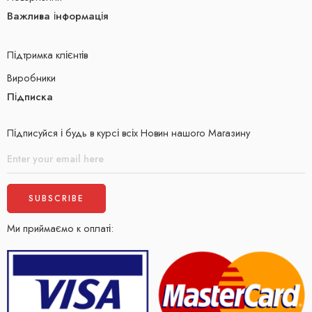
Важлива інформація
Підтримка клієнтів
Виробники
Підписка
Підписуйся і будь в курсі всіх Новин нашого Магазину
Ми приймаємо к оплаті: