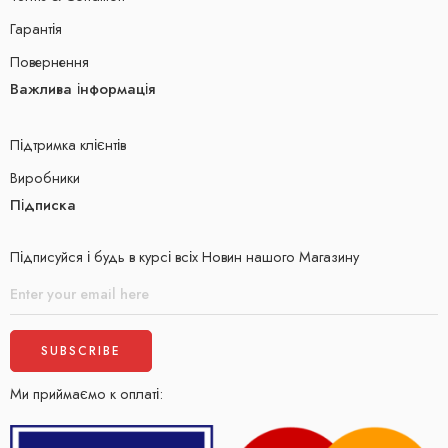
Гарантія
Повернення
Важлива інформація
Підтримка клієнтів
Виробники
Підписка
Підписуйся і будь в курсі всіх Новин нашого Магазину
Ми приймаємо к оплаті: