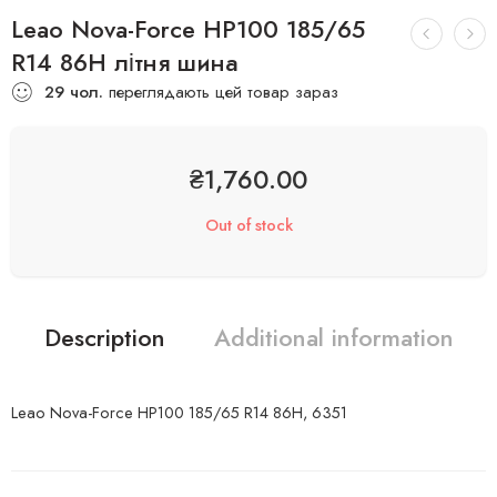
Leao Nova-Force HP100 185/65
R14 86H літня шина
29
чол.
переглядають цей товар зараз
₴
1,760.00
Out of stock
Description
Additional information
Leao Nova-Force HP100 185/65 R14 86H, 6351