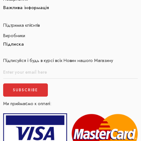
Важлива інформація
Підтримка клієнтів
Виробники
Підписка
Підписуйся і будь в курсі всіх Новин нашого Магазину
Ми приймаємо к оплаті: