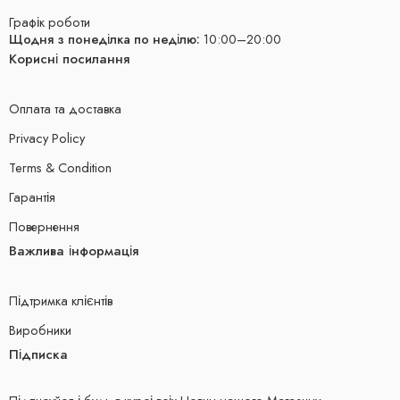
Графік роботи
Щодня з понеділка по неділю:
10:00–20:00
Корисні посилання
Оплата та доставка
Privacy Policy
Terms & Condition
Гарантія
Повернення
Важлива інформація
Підтримка клієнтів
Виробники
Підписка