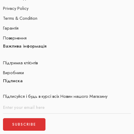
Privacy Policy
Terms & Condition
Гарантія
Повернення
Важлива інформація
Підтримка клієнтів
Виробники
Підписка
Підписуйся і будь в курсі всіх Новин нашого Магазину