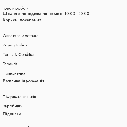
Графік роботи
Щодня з понеділка по неділю:
10:00–20:00
Корисні посилання
Оплата та доставка
Privacy Policy
Terms & Condition
Гарантія
Повернення
Важлива інформація
Підтримка клієнтів
Виробники
Підписка