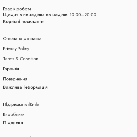
Графік роботи
Щодня з понеділка по неділю:
10:00–20:00
Корисні посилання
Оплата та доставка
Privacy Policy
Terms & Condition
Гарантія
Повернення
Важлива інформація
Підтримка клієнтів
Виробники
Підписка