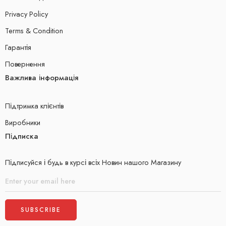
Privacy Policy
Terms & Condition
Гарантія
Повернення
Важлива інформація
Підтримка клієнтів
Виробники
Підписка
Підписуйся і будь в курсі всіх Новин нашого Магазину