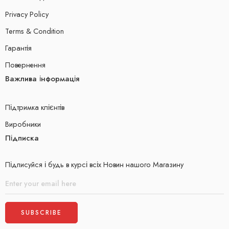
Privacy Policy
Terms & Condition
Гарантія
Повернення
Важлива інформація
Підтримка клієнтів
Виробники
Підписка
Підписуйся і будь в курсі всіх Новин нашого Магазину