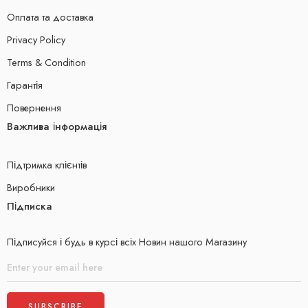
Оплата та доставка
Privacy Policy
Terms & Condition
Гарантія
Повернення
Важлива інформація
Підтримка клієнтів
Виробники
Підписка
Підписуйся і будь в курсі всіх Новин нашого Магазину