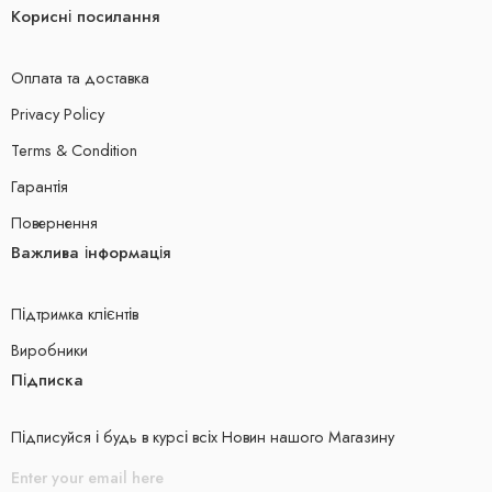
Корисні посилання
Оплата та доставка
Privacy Policy
Terms & Condition
Гарантія
Повернення
Важлива інформація
Підтримка клієнтів
Виробники
Підписка
Підписуйся і будь в курсі всіх Новин нашого Магазину