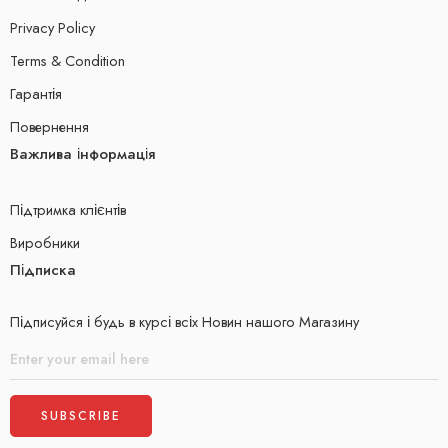
Privacy Policy
Terms & Condition
Гарантія
Повернення
Важлива інформація
Підтримка клієнтів
Виробники
Підписка
Підписуйся і будь в курсі всіх Новин нашого Магазину