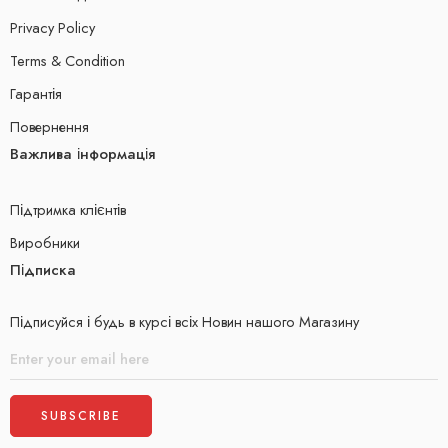
Privacy Policy
Terms & Condition
Гарантія
Повернення
Важлива інформація
Підтримка клієнтів
Виробники
Підписка
Підписуйся і будь в курсі всіх Новин нашого Магазину