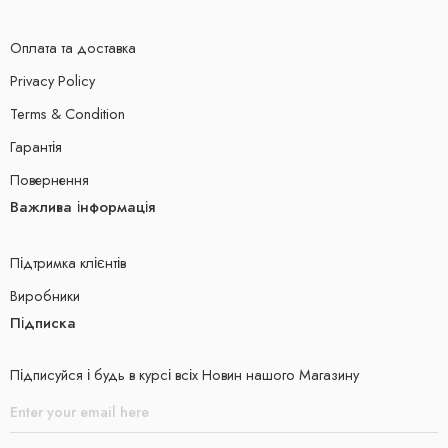
Оплата та доставка
Privacy Policy
Terms & Condition
Гарантія
Повернення
Важлива інформація
Підтримка клієнтів
Виробники
Підписка
Підписуйся і будь в курсі всіх Новин нашого Магазину