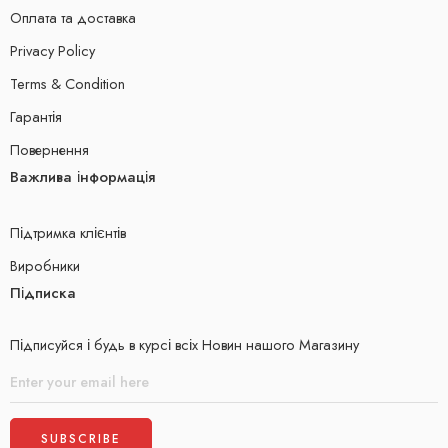
Оплата та доставка
Privacy Policy
Terms & Condition
Гарантія
Повернення
Важлива інформація
Підтримка клієнтів
Виробники
Підписка
Підписуйся і будь в курсі всіх Новин нашого Магазину