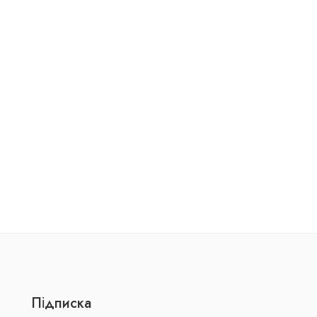
Підписка