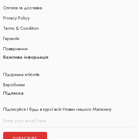
Оплата та доставка
Privacy Policy
Terms & Condition
Гарантія
Повернення
Важлива інформація
Підтримка клієнтів
Виробники
Підписка
Підписуйся і будь в курсі всіх Новин нашого Магазину