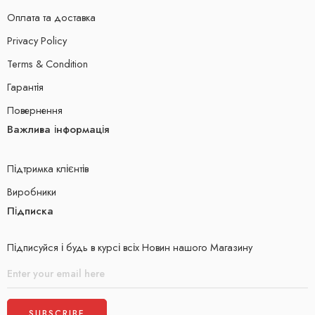
Оплата та доставка
Privacy Policy
Terms & Condition
Гарантія
Повернення
Важлива інформація
Підтримка клієнтів
Виробники
Підписка
Підписуйся і будь в курсі всіх Новин нашого Магазину