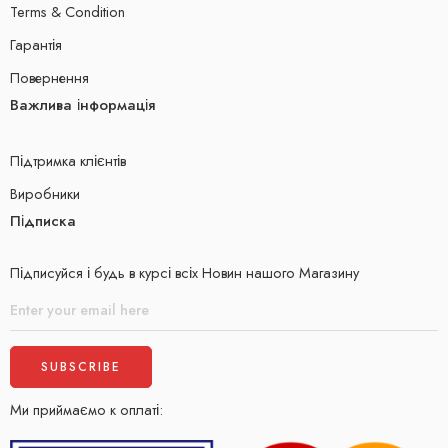
Terms & Condition
Гарантія
Повернення
Важлива інформація
Підтримка клієнтів
Виробники
Підписка
Підписуйся і будь в курсі всіх Новин нашого Магазину
Ми приймаємо к оплаті: