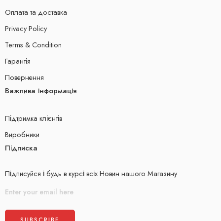
Оплата та доставка
Privacy Policy
Terms & Condition
Гарантія
Повернення
Важлива інформація
Підтримка клієнтів
Виробники
Підписка
Підписуйся і будь в курсі всіх Новин нашого Магазину