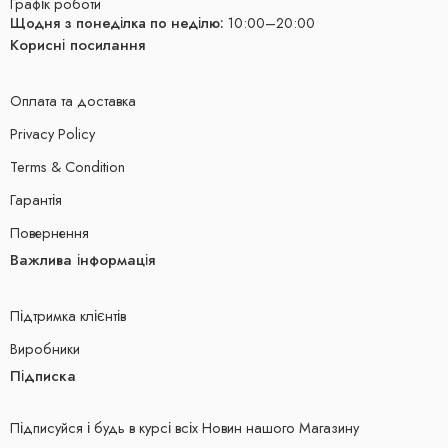
Графік роботи
Щодня з понеділка по неділю:
10:00–20:00
Корисні посилання
Оплата та доставка
Privacy Policy
Terms & Condition
Гарантія
Повернення
Важлива інформація
Підтримка клієнтів
Виробники
Підписка
Підписуйся і будь в курсі всіх Новин нашого Магазину