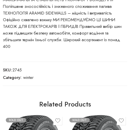
Поліпшене зносостійкість і зниженого споживання палива
ТЕХНОЛОГІЯ ARAMID SIDEWALLS – міцність і витривалість
Офіційно схвалено взимку МИ РЕКОМЕНДУЄМО ЦІ ШИНИ
ТАКОЖ ДЛЯ ЕЛЕКТРОКАРІВ І ГІБРИДІВ Правильний вибір шин
може підвищити безпеку автомобіля, комфорт водіння та
збільшити термін їхньої служби. Широкий асортимент із понад
400
SKU:
2745
Category:
winter
Related Products
SOLD OUT
SOLD OUT