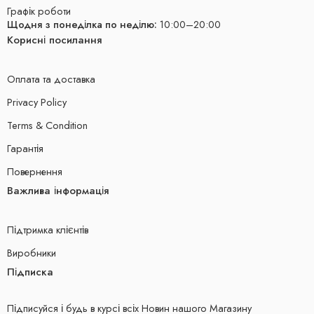
Графік роботи
Щодня з понеділка по неділю:
10:00–20:00
Корисні посилання
Оплата та доставка
Privacy Policy
Terms & Condition
Гарантія
Повернення
Важлива інформація
Підтримка клієнтів
Виробники
Підписка
Підписуйся і будь в курсі всіх Новин нашого Магазину