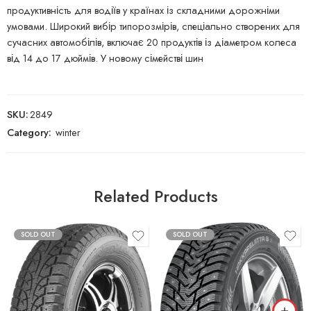
продуктивність для водіїв у країнах із складними дорожніми
умовами. Широкий вибір типорозмірів, спеціально створених для
сучасних автомобілів, включає 20 продуктів із діаметром колеса
від 14 до 17 дюймів. У новому сімействі шин
SKU:
2849
Category:
winter
Related Products
SOLD OUT
SOLD OUT