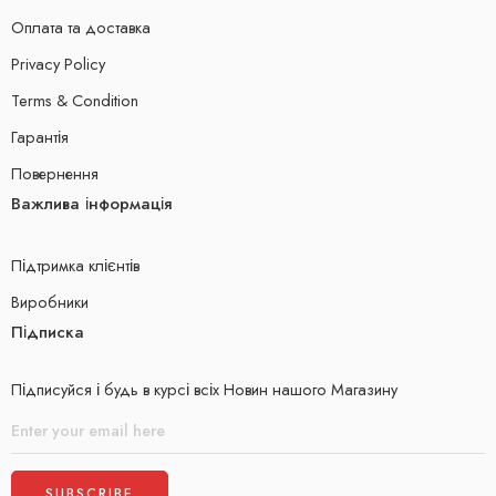
Оплата та доставка
Privacy Policy
Terms & Condition
Гарантія
Повернення
Важлива інформація
Підтримка клієнтів
Виробники
Підписка
Підписуйся і будь в курсі всіх Новин нашого Магазину