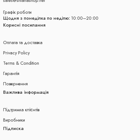
sales@shianashop.net
Графік роботи
Щодня з понеділка по неділю:
10:00–20:00
Корисні посилання
Оплата та доставка
Privacy Policy
Terms & Condition
Гарантія
Повернення
Важлива інформація
Підтримка клієнтів
Виробники
Підписка