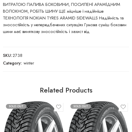
ВИТРАТОЮ ПАЛИВА БОКОВИНИ, ПОСИЛЕНІ АРАМІДНИМ
ВОЛОКНОМ, РОБІТЬ ШИНУ ЩЕ міцніше і надійніше
ТЕХНОЛОГІЯ NOKIAN TYRES ARAMID SIDEWALLS Надійність та
зносостійкість у непередбачених ситуаціях Гумова суміш боковин
шини має виняткову зносостійкість і захист від
SKU:
2738
Category:
winter
Related Products
SOLD OUT
SOLD OUT