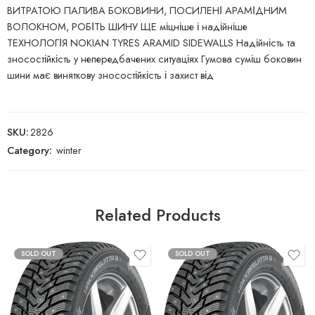
ВИТРАТОЮ ПАЛИВА БОКОВИНИ, ПОСИЛЕНІ АРАМІДНИМ
ВОЛОКНОМ, РОБІТЬ ШИНУ ЩЕ міцніше і надійніше
ТЕХНОЛОГІЯ NOKIAN TYRES ARAMID SIDEWALLS Надійність та
зносостійкість у непередбачених ситуаціях Гумова суміш боковин
шини має виняткову зносостійкість і захист від
SKU:
2826
Category:
winter
Related Products
SOLD OUT
SOLD OUT