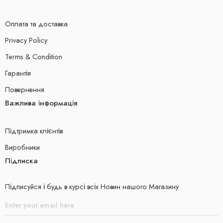
Оплата та доставка
Privacy Policy
Terms & Condition
Гарантія
Повернення
Важлива інформація
Підтримка клієнтів
Виробники
Підписка
Підписуйся і будь в курсі всіх Новин нашого Магазину