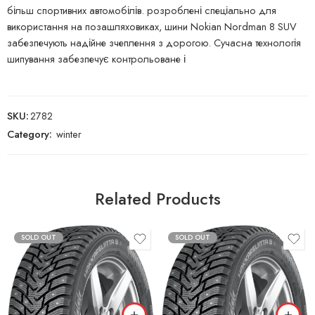
більш спортивних автомобілів. розроблені спеціально для
використання на позашляховиках, шини Nokian Nordman 8 SUV
забезпечують надійне зчеплення з дорогою. Сучасна технологія
шипування забезпечує контрольоване і
SKU:
2782
Category:
winter
Related Products
SOLD OUT
SOLD OUT