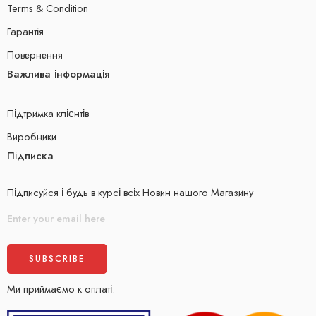
Terms & Condition
Гарантія
Повернення
Важлива інформація
Підтримка клієнтів
Виробники
Підписка
Підписуйся і будь в курсі всіх Новин нашого Магазину
Ми приймаємо к оплаті: