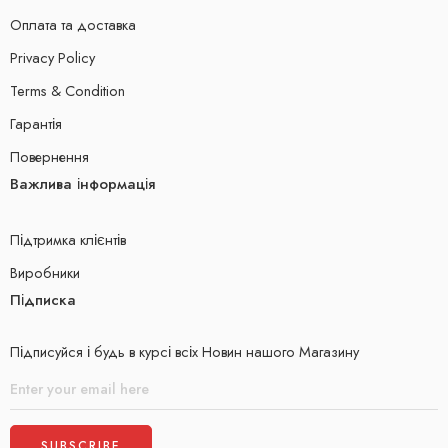
Оплата та доставка
Privacy Policy
Terms & Condition
Гарантія
Повернення
Важлива інформація
Підтримка клієнтів
Виробники
Підписка
Підписуйся і будь в курсі всіх Новин нашого Магазину