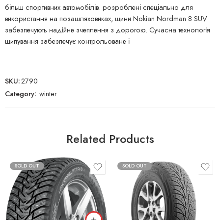
більш спортивних автомобілів. розроблені спеціально для
використання на позашляховиках, шини Nokian Nordman 8 SUV
забезпечують надійне зчеплення з дорогою. Сучасна технологія
шипування забезпечує контрольоване і
SKU:
2790
Category:
winter
Related Products
SOLD OUT
SOLD OUT