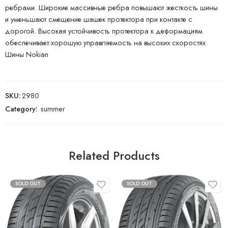
ребрами. Широкие массивные ребра повышают жесткость шины
и уменьшают смещение шашек протектора при контакте с
дорогой. Высокая устойчивость протектора к деформациям
обеспечивает хорошую управляемость на высоких скоростях.
Шины Nokian
SKU:
2980
Category:
summer
Related Products
SOLD OUT
SOLD OUT