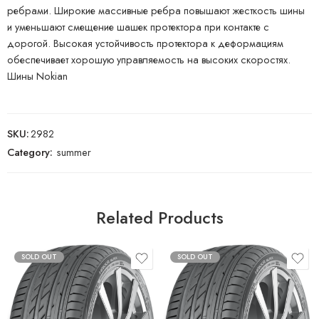
ребрами. Широкие массивные ребра повышают жесткость шины
и уменьшают смещение шашек протектора при контакте с
дорогой. Высокая устойчивость протектора к деформациям
обеспечивает хорошую управляемость на высоких скоростях.
Шины Nokian
SKU:
2982
Category:
summer
Related Products
SOLD OUT
SOLD OUT