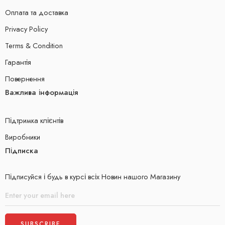
Оплата та доставка
Privacy Policy
Terms & Condition
Гарантія
Повернення
Важлива інформація
Підтримка клієнтів
Виробники
Підписка
Підписуйся і будь в курсі всіх Новин нашого Магазину